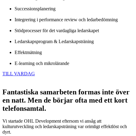
Successionsplanering
Integrering i performance review och ledarbedömning
Stödprocesser för det vardagliga ledarskapet
Ledarskapsprogram & Ledarskapsträning
Effektmätning
E-learning och mikrolärande
TILL VARDAG
Fantastiska samarbeten formas inte över
en natt. Men de börjar ofta med ett kort
telefonsamtal.
Vi startade OHL Development eftersom vi ansåg att
kulturutveckling och ledarskapsträning var orimligt effektlöst och
dyrt.