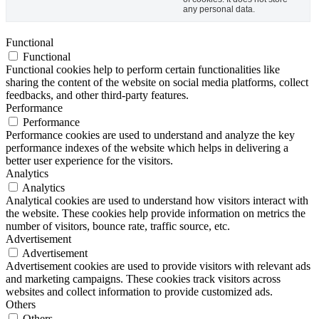
any personal data.
Functional
Functional
Functional cookies help to perform certain functionalities like
sharing the content of the website on social media platforms, collect
feedbacks, and other third-party features.
Performance
Performance
Performance cookies are used to understand and analyze the key
performance indexes of the website which helps in delivering a
better user experience for the visitors.
Analytics
Analytics
Analytical cookies are used to understand how visitors interact with
the website. These cookies help provide information on metrics the
number of visitors, bounce rate, traffic source, etc.
Advertisement
Advertisement
Advertisement cookies are used to provide visitors with relevant ads
and marketing campaigns. These cookies track visitors across
websites and collect information to provide customized ads.
Others
Others