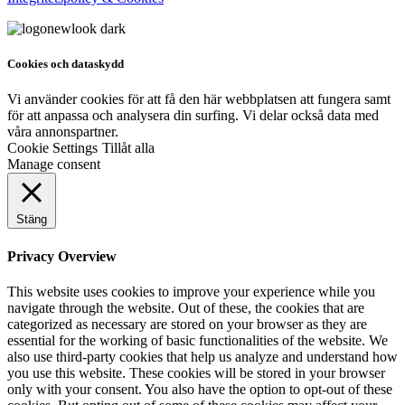
Cookies och dataskydd
Vi använder cookies för att få den här webbplatsen att fungera samt
för att anpassa och analysera din surfing. Vi delar också data med
våra annonspartner.
Cookie Settings
Tillåt alla
Manage consent
Stäng
Privacy Overview
This website uses cookies to improve your experience while you
navigate through the website. Out of these, the cookies that are
categorized as necessary are stored on your browser as they are
essential for the working of basic functionalities of the website. We
also use third-party cookies that help us analyze and understand how
you use this website. These cookies will be stored in your browser
only with your consent. You also have the option to opt-out of these